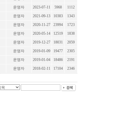
운영자
2023-07-11
5968
1112
운영자
2021-09-13
10383
1343
운영자
2020-11-27
23994
1723
운영자
2020-05-14
12519
1838
운영자
2019-12-27
18031
2059
운영자
2019-01-09
19477
2305
운영자
2019-01-04
18486
2191
운영자
2018-02-11
17104
2346