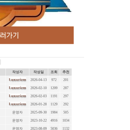
작성자
작성일
조회
추천
2026-04-13
972
201
2026-02-10
1209
287
2026-02-03
1191
297
2026-01-28
1129
292
운영자
2025-09-30
1984
505
운영자
2023-10-22
4916
1034
운영자
2023-08-09
5036
1132