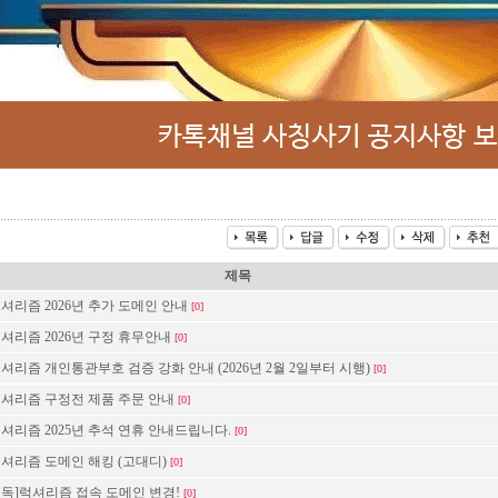
제목
럭셔리즘 2026년 추가 도메인 안내
[0]
럭셔리즘 2026년 구정 휴무안내
[0]
럭셔리즘 개인통관부호 검증 강화 안내 (2026년 2월 2일부터 시행)
[0]
럭셔리즘 구정전 제품 주문 안내
[0]
럭셔리즘 2025년 추석 연휴 안내드립니다.
[0]
럭셔리즘 도메인 해킹 (고대디)
[0]
필독]럭셔리즘 접속 도메인 변경!
[0]